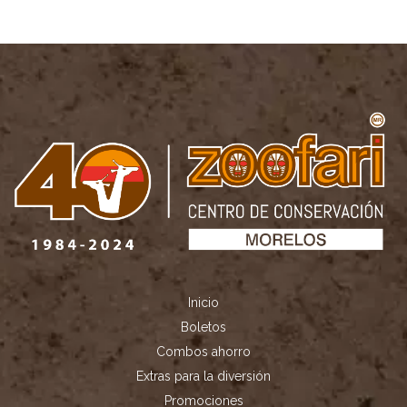
Inicio
Boletos
Combos ahorro
Extras para la diversión
Promociones