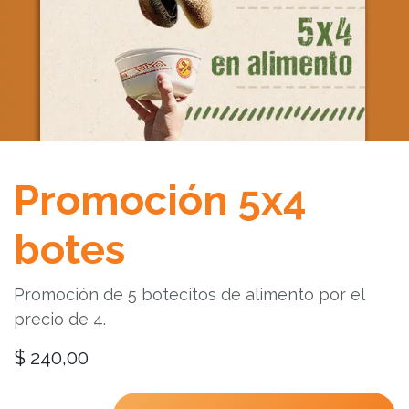
Promoción 5x4
botes
Promoción de 5 botecitos de alimento por el
precio de 4.
$
240,00