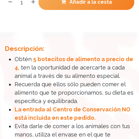
Añadir a la cesta
Descripción:
Obtén
5 botecitos de alimento a precio de
4
, ten la oportunidad de acercarte a cada
animal a través de su alimento especial.
Recuerda que ellos sólo pueden comer el
alimento que te proporcionamos, su dieta es
específica y equilibrada.
La entrada al Centro de Conservación NO
está incluida en este pedido.
Evita darle de comer a los animales con tus
manos, utiliza el envase en el que te