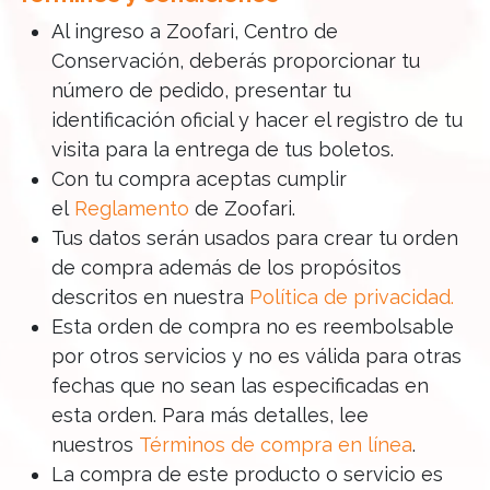
Al ingreso a Zoofari, Centro de
Conservación, deberás proporcionar tu
número de pedido, presentar tu
identificación oficial y hacer el registro de tu
visita para la entrega de tus boletos.
Con tu compra aceptas cumplir
el
Reglamento
de Zoofari.
Tus datos serán usados para crear tu orden
de compra además de los propósitos
descritos en nuestra
Política de privacidad
.
Esta orden de compra no es reembolsable
por otros servicios y no es válida para otras
fechas que no sean las especificadas en
esta orden. Para más detalles, lee
nuestros
Términos de compra en línea
.
La compra de este producto o servicio es