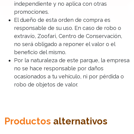
independiente y no aplica con otras
promociones.
El dueño de esta orden de compra es
responsable de su uso. En caso de robo o
extravío, Zoofari, Centro de Conservación,
no será obligado a reponer el valor o el
beneficio del mismo.
Por la naturaleza de este parque, la empresa
no se hace responsable por daños
ocasionados a tu vehículo, ni por pérdida o
robo de objetos de valor.
Productos
alternativos