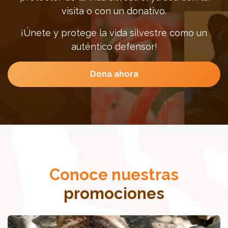
visita o con un donativo.
¡Únete y protege la vida silvestre como un
auténtico defensor!
Dona ahora
Conoce nuestras
promociones