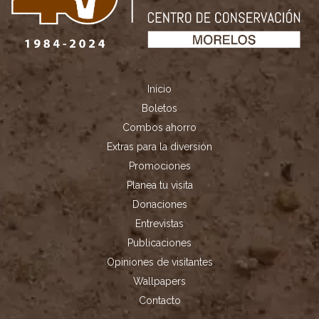
Inicio
Boletos
Combos ahorro
Extras para la diversión
Promociones
Planea tu visita
Donaciones
Entrevistas
Publicaciones
Opiniones de visitantes
Wallpapers
Contacto