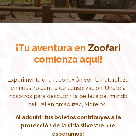
¡Tu aventura en
Zoofari
comienza aquí!
Experimenta una reconexión con la naturaleza
en nuestro centro de conservación. Únete a
nosotros para descubrir la belleza del mundo
natural en Amacuzac, Morelos.
Al adquirir tus boletos contribuyes a la
protección de la vida silvestre. ¡Te
esperamos!