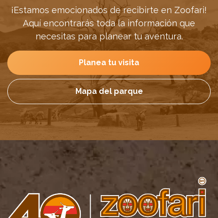
¡Estamos emocionados de recibirte en Zoofari!
Aquí encontrarás toda la información que
necesitas para planear tu aventura.
Planea tu visita
Mapa del parque