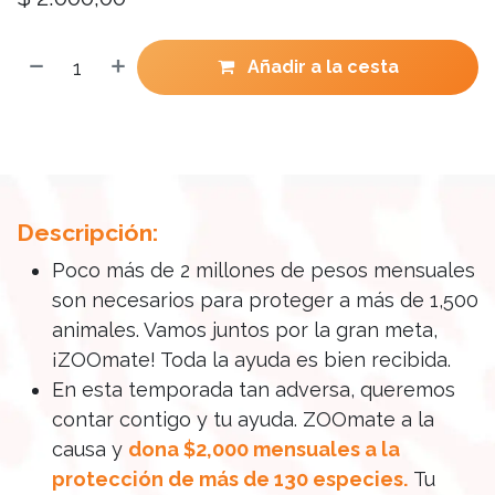
Añadir a la cesta
Descripción:
Poco más de 2 millones de pesos mensuales
son necesarios para proteger a más de 1,500
animales. Vamos juntos por la gran meta,
¡ZOOmate! Toda la ayuda es bien recibida.
En esta temporada tan adversa, queremos
contar contigo y tu ayuda. ZOOmate a la
causa y
dona $2,000 mensuales a la
protección de más de 130 especies.
Tu