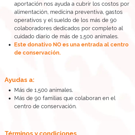
aportación nos ayuda a cubrir los costos por
alimentación, medicina preventiva, gastos
operativos y el sueldo de los más de 90
colaboradores dedicados por completo al
cuidado diario de más de 1,500 animales.
Este donativo NO es una entrada al centro
de conservación.
Ayudas a:
Más de 1,500 animales.
Más de 90 familias que colaboran en el
centro de conservación.
Términos y condiciones