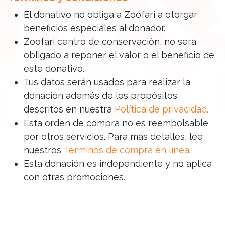
El donativo no obliga a Zoofari a otorgar
beneficios especiales al donador.
Zoofari centro de conservación, no será
obligado a reponer el valor o el beneficio de
este donativo.
Tus datos serán usados para realizar la
donación además de los propósitos
descritos en nuestra
Política de privacidad
.
Esta orden de compra no es reembolsable
por otros servicios. Para más detalles, lee
nuestros
Términos de compra en línea
.
Esta donación es independiente y no aplica
con otras promociones.