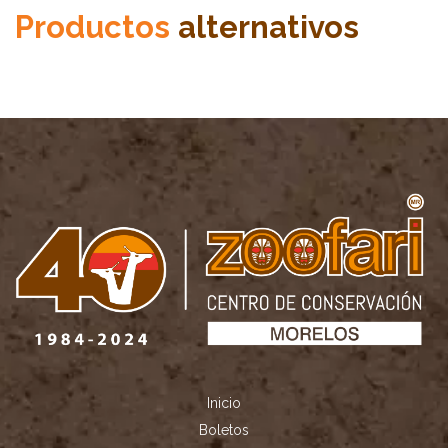
Productos
alternativos
Inicio
Boletos