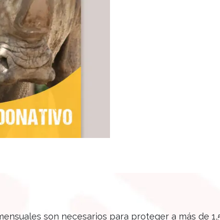
ensuales son necesarios para proteger a más de 1,5