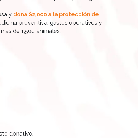
usa y
dona $2,000 a la protección de
dicina preventiva, gastos operativos y
 más de 1,500 animales.
ste donativo.