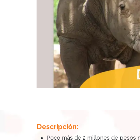
Descripción:
Poco más de 2 millones de pesos m