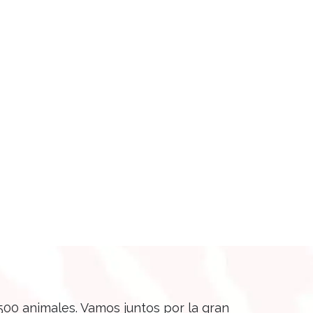
00 animales. Vamos juntos por la gran