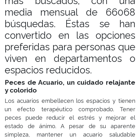
más buscados, con una
media mensual de 66068
búsquedas. Éstas se han
convertido en las opciones
preferidas para personas que
viven en departamentos o
espacios reducidos.
Peces de Acuario, un cuidado relajante
y colorido
Los acuarios embellecen los espacios y tienen
un efecto terapéutico comprobado. Tener
peces puede reducir el estrés y mejorar el
estado de ánimo. A pesar de su aparente
simpleza, mantener un acuario saludable