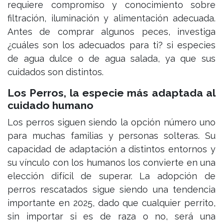
requiere compromiso y conocimiento sobre
filtración, iluminación y alimentación adecuada.
Antes de comprar algunos peces, investiga
¿cuáles son los adecuados para ti? si especies
de agua dulce o de agua salada, ya que sus
cuidados son distintos.
Los Perros, la especie más adaptada al
cuidado humano
Los perros siguen siendo la opción número uno
para muchas familias y personas solteras. Su
capacidad de adaptación a distintos entornos y
su vínculo con los humanos los convierte en una
elección difícil de superar. La adopción de
perros rescatados sigue siendo una tendencia
importante en 2025, dado que cualquier perrito,
sin importar si es de raza o no, será una