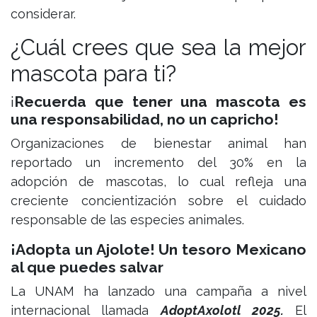
considerar.
¿Cuál crees que sea la mejor
mascota para ti?
¡
Recuerda que tener una mascota es
una responsabilidad, no un capricho!
Organizaciones de bienestar animal han
reportado un incremento del 30% en la
adopción de mascotas, lo cual refleja una
creciente concientización sobre el cuidado
responsable de las especies animales.
¡Adopta un Ajolote! Un tesoro Mexicano
al que puedes salvar
La UNAM ha lanzado una campaña a nivel
internacional llamada
AdoptAxolotl 2025.
El