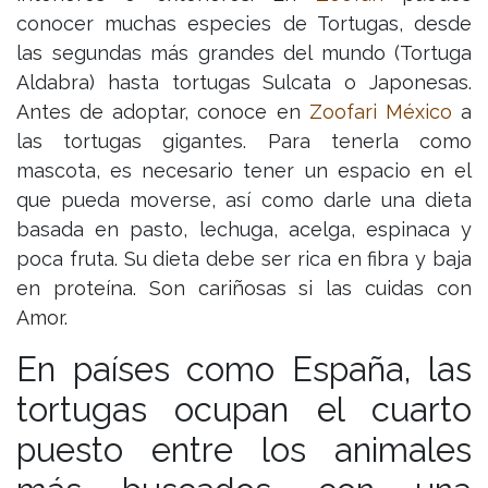
conocer muchas especies de Tortugas, desde
las segundas más grandes del mundo (Tortuga
Aldabra) hasta tortugas Sulcata o Japonesas.
Antes de adoptar, conoce en
Zoofari México
a
las tortugas gigantes. Para tenerla como
mascota, es necesario tener un espacio en el
que pueda moverse, así como darle una dieta
basada en pasto, lechuga, acelga, espinaca y
poca fruta. Su dieta debe ser rica en fibra y baja
en proteína. Son cariñosas si las cuidas con
Amor.
En países como España, las
tortugas ocupan el cuarto
puesto entre los animales