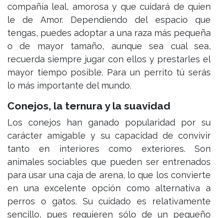
compañía leal, amorosa y que cuidará de quien
le de Amor. Dependiendo del espacio que
tengas, puedes adoptar a una raza más pequeña
o de mayor tamaño, aunque sea cual sea,
recuerda siempre jugar con ellos y prestarles el
mayor tiempo posible. Para un perrito tú serás
lo más importante del mundo.
Conejos, la ternura y la suavidad
Los conejos han ganado popularidad por su
carácter amigable y su capacidad de convivir
tanto en interiores como exteriores. Son
animales sociables que pueden ser entrenados
para usar una caja de arena, lo que los convierte
en una excelente opción como alternativa a
perros o gatos. Su cuidado es relativamente
sencillo, pues requieren sólo de un pequeño