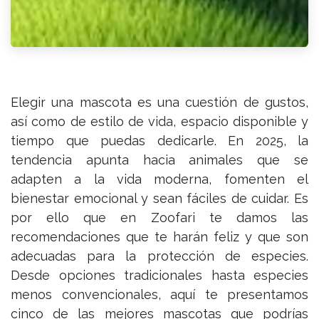
Elegir una mascota es una cuestión de gustos,
así como de estilo de vida, espacio disponible y
tiempo que puedas dedicarle. En 2025, la
tendencia apunta hacia animales que se
adapten a la vida moderna, fomenten el
bienestar emocional y sean fáciles de cuidar. Es
por ello que en Zoofari te damos las
recomendaciones que te harán feliz y que son
adecuadas para la protección de especies.
Desde opciones tradicionales hasta especies
menos convencionales, aquí te presentamos
cinco de las mejores mascotas que podrías