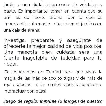
jardín y una dieta balanceada de verduras y
pasto. Es importante tomar en cuenta que su
orín es de fuerte aroma, por lo que es
importante entrenarlos a hacer en el jardín o en
una caja de arena.
Investiga, prepárate y asegúrate de
ofrecerle la mejor calidad de vida posible.
Una mascota bien cuidada será una
fuente inagotable de felicidad para tu
hogar.
¡Te esperamos en Zoofari para que vivas la
magia de las más de 100 tortugas y de más de
130 especies, a las cuales podrás conocer e
interactuar con ellas!
Juego de regalo:
Imprime la imagen de nuestra