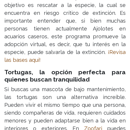
objetivo es rescatar a la especie, la cual se
encuentra en riesgo crítico de extinción. Es
importante entender que, si bien muchas
personas tienen actualmente Ajolotes en
acuarios caseros, este programa promueve la
adopción virtual, es decir, que tu interés en la
especie, puede salvarla de la extinción.
¡Revisa
las bases aquí!
Tortugas, la opción perfecta para
quienes buscan tranquilidad
Si buscas una mascota de bajo mantenimiento,
las tortugas son una alternativa increíble.
Pueden vivir el mismo tiempo que una persona,
siendo compañeras de vida, requieren cuidados
menores y pueden adaptarse bien a la vida en
interiores o exteriores. En
Zoofari
puedes