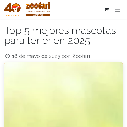
Ir al contenido
Top 5 mejores mascotas
para tener en 2025
Zoofari
18 de mayo de 2025
por