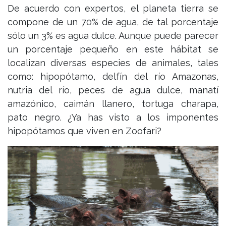
De acuerdo con expertos, el planeta tierra se
compone de un 70% de agua, de tal porcentaje
sólo un 3% es agua dulce. Aunque puede parecer
un porcentaje pequeño en este hábitat se
localizan diversas especies de animales, tales
como: hipopótamo, delfín del río Amazonas,
nutria del río, peces de agua dulce, manatí
amazónico, caimán llanero, tortuga charapa,
pato negro. ¿Ya has visto a los imponentes
hipopótamos que viven en Zoofari?