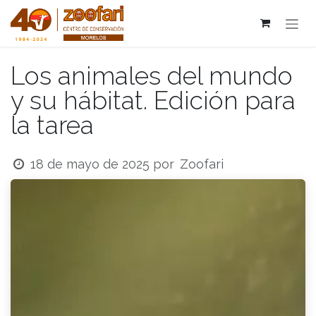
Ir al contenido
Los animales del mundo
y su hábitat. Edición para
la tarea
Zoofari
18 de mayo de 2025
por