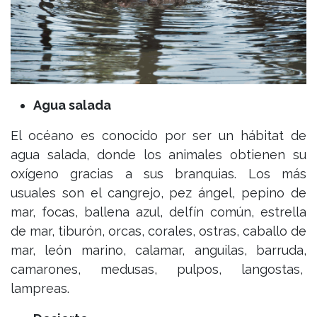
Agua salada
El océano es conocido por ser un hábitat de
agua salada, donde los animales obtienen su
oxígeno gracias a sus branquias. Los más
usuales son el cangrejo, pez ángel, pepino de
mar, focas, ballena azul, delfín común, estrella
de mar, tiburón, orcas, corales, ostras, caballo de
mar, león marino, calamar, anguilas, barruda,
camarones, medusas, pulpos, langostas,
lampreas.