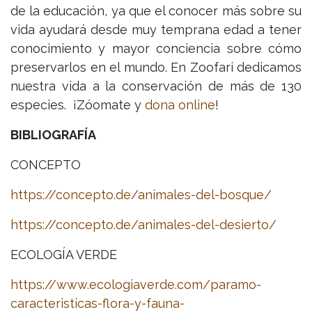
de la educación, ya que el conocer más sobre su
vida ayudará desde muy temprana edad a tener
conocimiento y mayor conciencia sobre cómo
preservarlos en el mundo. En Zoofari dedicamos
nuestra vida a la conservación de más de 130
especies. ¡Zóomate y
dona online
!
BIBLIOGRAFÍA
CONCEPTO
https://concepto.de/animales-del-bosque/
https://concepto.de/animales-del-desierto/
ECOLOGÍA VERDE
https://www.ecologiaverde.com/paramo-
caracteristicas-flora-y-fauna-