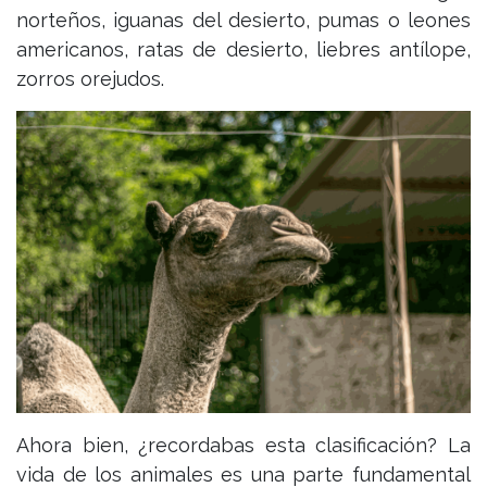
norteños, iguanas del desierto, pumas o leones
americanos, ratas de desierto, liebres antílope,
zorros orejudos.
Ahora bien, ¿recordabas esta clasificación? La
vida de los animales es una parte fundamental