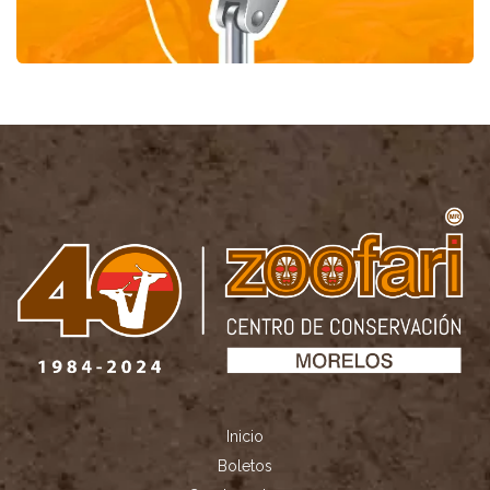
Inicio
Boletos