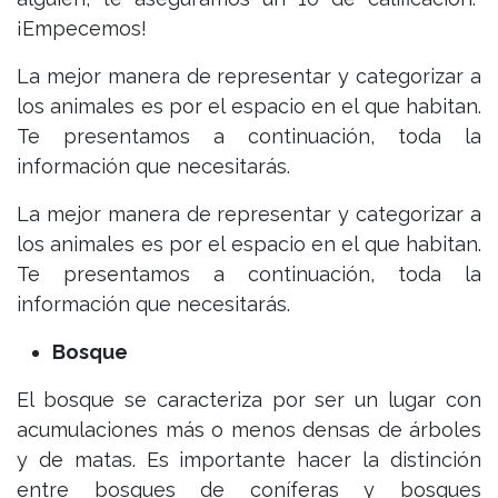
¡Empecemos!
La mejor manera de representar y categorizar a
los animales es por el espacio en el que habitan.
Te presentamos a continuación, toda la
información que necesitarás.
La mejor manera de representar y categorizar a
los animales es por el espacio en el que habitan.
Te presentamos a continuación, toda la
información que necesitarás.
Bosque
El bosque se caracteriza por ser un lugar con
acumulaciones más o menos densas de árboles
y de matas. Es importante hacer la distinción
entre bosques de coníferas y bosques