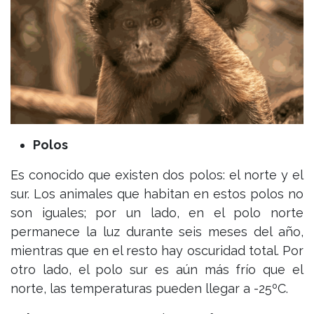
Polos
Es conocido que existen dos polos: el norte y el
sur. Los animales que habitan en estos polos no
son iguales; por un lado, en el polo norte
permanece la luz durante seis meses del año,
mientras que en el resto hay oscuridad total. Por
otro lado, el polo sur es aún más frío que el
norte, las temperaturas pueden llegar a -25ºC.