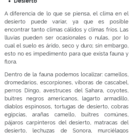
Desierto
A diferencia de lo que se piensa, el clima en el
desierto puede variar, ya que es posible
encontrar tanto climas cálidos y climas fríos. Las
lluvias pueden ser ocasionales o nulas, por lo
cual el suelo es árido, seco y duro; sin embargo,
esto no es impedimento para que exista fauna y
flora.
Dentro de la fauna podemos localizar: camellos,
dromedarios, escorpiones, víboras de cascabel,
perros Dingo, avestruces del Sahara, coyotes,
buitres negros americanos, lagarto armadillo,
diablos espinosos, tortugas de desierto, cobras
egipcias, arañas camello, buitres comúnes,
pájaros carpinteros del desierto, matracas del
desierto, lechuzas de Sonora, murciélagos