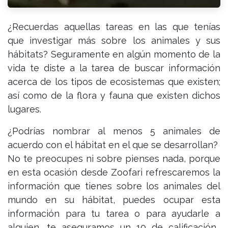
¿Recuerdas aquellas tareas en las que tenías
que investigar más sobre los animales y sus
hábitats? Seguramente en algún momento de la
vida te diste a la tarea de buscar información
acerca de los tipos de ecosistemas que existen;
así como de la flora y fauna que existen dichos
lugares.
¿Podrías nombrar al menos 5 animales de
acuerdo con el hábitat en el que se desarrollan?
No te preocupes ni sobre pienses nada, porque
en esta ocasión desde Zoofari refrescaremos la
información que tienes sobre los animales del
mundo en su hábitat, puedes ocupar esta
información para tu tarea o para ayudarle a
alguien, te aseguramos un 10 de calificación.