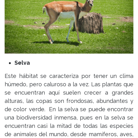
Selva
Este hábitat se caracteriza por tener un clima
húmedo, pero caluroso a la vez. Las plantas que
se encuentran aquí suelen crecer a grandes
alturas, las copas son frondosas, abundantes y
de color verde. En la selva se puede encontrar
una biodiversidad inmensa, pues en la selva se
encuentran casi la mitad de todas las especies
de animales del mundo, desde mamíferos, aves,