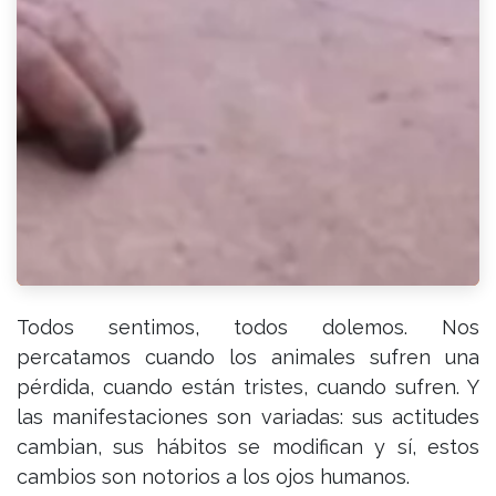
Todos sentimos, todos dolemos. Nos
percatamos cuando los animales sufren una
pérdida, cuando están tristes, cuando sufren. Y
las manifestaciones son variadas: sus actitudes
cambian, sus hábitos se modifican y sí, estos
cambios son notorios a los ojos humanos.