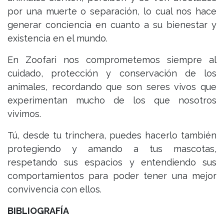
por una muerte o separación, lo cual nos hace
generar conciencia en cuanto a su bienestar y
existencia en el mundo.
En Zoofari nos comprometemos siempre al
cuidado, protección y conservación de los
animales, recordando que son seres vivos que
experimentan mucho de los que nosotros
vivimos.
Tú, desde tu trinchera, puedes hacerlo también
protegiendo y amando a tus mascotas,
respetando sus espacios y entendiendo sus
comportamientos para poder tener una mejor
convivencia con ellos.
BIBLIOGRAFÍA