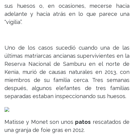
sus huesos o, en ocasiones, mecerse hacia
adelante y hacia atrás en lo que parece una
“vigilia”.
Uno de los casos sucedió cuando una de las
últimas matriarcas ancianas supervivientes en la
Reserva Nacional de Samburu en el norte de
Kenia, murió de causas naturales en 2013, con
miembros de su familia cerca. Tres semanas
después, algunos elefantes de tres familias
separadas estaban inspeccionando sus huesos.
Matisse y Monet son unos
patos
rescatados de
una granja de foie gras en 2012.