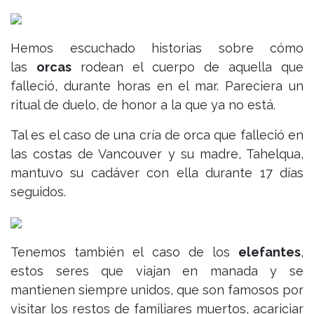
Hemos escuchado historias sobre cómo
las
orcas
rodean el cuerpo de aquella que
falleció, durante horas en el mar. Pareciera un
ritual de duelo, de honor a la que ya no está.
Tal es el caso de una cría de orca que falleció en
las costas de Vancouver y su madre, Tahelqua,
mantuvo su cadáver con ella durante 17 días
seguidos.
Tenemos también el caso de los
elefantes
,
estos seres que viajan en manada y se
mantienen siempre unidos, que son famosos por
visitar los restos de familiares muertos, acariciar