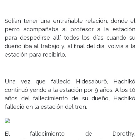
Solían tener una entrañable relación, donde el
perro acompañaba al profesor a la estación
para despedirse allí todos los días cuando su
dueño iba al trabajo y, al final del día, volvía a la
estación para recibirlo.
Una vez que falleció Hidesaburō, Hachikō
continuó yendo a la estación por 9 años. A los 10
años del fallecimiento de su dueño, Hachikō
falleció en la estación del tren.
El fallecimiento de Dorothy,