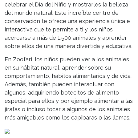
celebrar el Día del Niño y mostrarles la belleza
del mundo natural. Este increíble centro de
conservación te ofrece una experiencia única e
interactiva que te permite a ti y los niños
acercarse a más de 1,500 animales y aprender
sobre ellos de una manera divertida y educativa.
En Zoofari, los niños pueden ver a los animales
en su hábitat natural, aprender sobre su
comportamiento, hábitos alimentarios y de vida.
Además, también pueden interactuar con
algunos, adquiriendo botecitos de alimento
especial para ellos y por ejemplo alimentar a las
jirafas o incluso tocar a algunos de los animales
más amigables como los capibaras o las llamas.