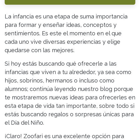
La infancia es una etapa de suma importancia
para formar y enseñar ideas, conceptos y
sentimientos. Es este el momento en el que
cada uno vive diversas experiencias y elige
quedarse con las mejores.
Si hoy estás buscando qué ofrecerle a las
infancias que viven a tu alrededor, ya sea como
hijos, sobrinos, hermanos o incluso como
alumnos; continúa leyendo nuestro blog porque
te mostraremos nuevas ideas para ofrecerles en
esta etapa de vida tan importante, sobre todo si
estás buscando regalos o sorpresas únicas para
el Día del Niño.
¡Claro! Zoofari es una excelente opción para